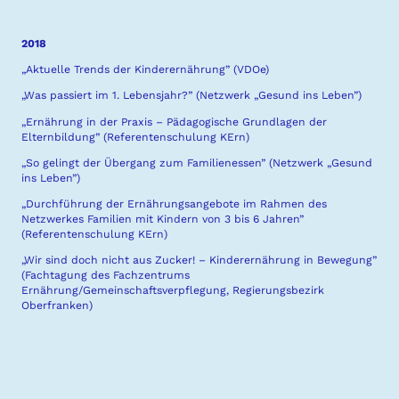
2018
„Aktuelle Trends der Kinderernährung” (VDOe)
„Was passiert im 1. Lebensjahr?” (Netzwerk „Gesund ins Leben”)
„Ernährung in der Praxis – Pädagogische Grundlagen der
Elternbildung” (Referentenschulung KErn)
„So gelingt der Übergang zum Familienessen” (Netzwerk „Gesund
ins Leben”)
„Durchführung der Ernährungsangebote im Rahmen des
Netzwerkes Familien mit Kindern von 3 bis 6 Jahren”
(Referentenschulung KErn)
„Wir sind doch nicht aus Zucker! – Kinderernährung in Bewegung”
(Fachtagung des Fachzentrums
Ernährung/Gemeinschaftsverpflegung, Regierungsbezirk
Oberfranken)