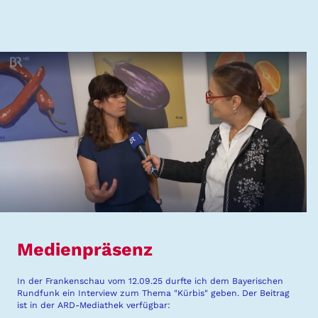
Medienpräsenz
In der Frankenschau vom 12.09.25 durfte ich dem Bayerischen
Rundfunk ein Interview zum Thema "Kürbis" geben. Der Beitrag
ist in der ARD-Mediathek verfügbar: