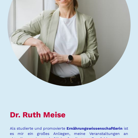
Dr. Ruth Meise
Als studierte und promovierte
Ernährungswissenschaftlerin
ist
es mir ein großes Anliegen, meine Veranstaltungen an